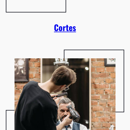
Cortes