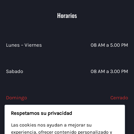
Horarios
Lunes – Viernes
08 AM a 5.00 PM
Sabado
08 AM a 3.00 PM
Domingo
Cerrado
Respetamos su privacidad
Las cookies nos ayudan a mejorar su
Síguenos
experiencia, ofrecer contenido personalizado y