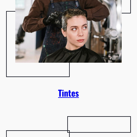
Tintes