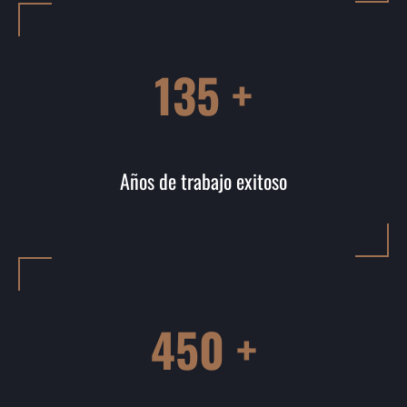
135 +
Años de trabajo exitoso
450 +