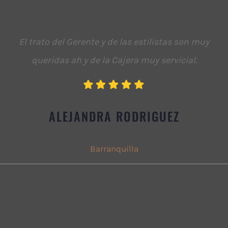
El trato del Gerente y de las estilistas son muy
queridas ah y de la Cajera muy servicial
.
ALEJANDRA RODRIGUEZ
Barranquilla