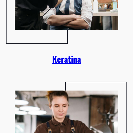
Keratina