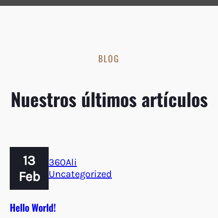
BLOG
Nuestros últimos artículos
13
360Ali
Feb
Uncategorized
Hello World!