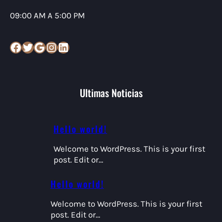
09:00 AM A 5:00 PM
Facebook
Twitter
Google
Instagram
LinkedIn
Ultimas Noticias
Hello world!
Welcome to WordPress. This is your first
post. Edit or…
Hello world!
Welcome to WordPress. This is your first
post. Edit or…