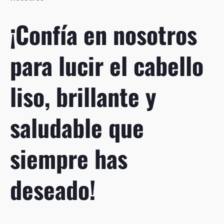
¡Confía en nosotros
para lucir el cabello
liso, brillante y
saludable que
siempre has
deseado!