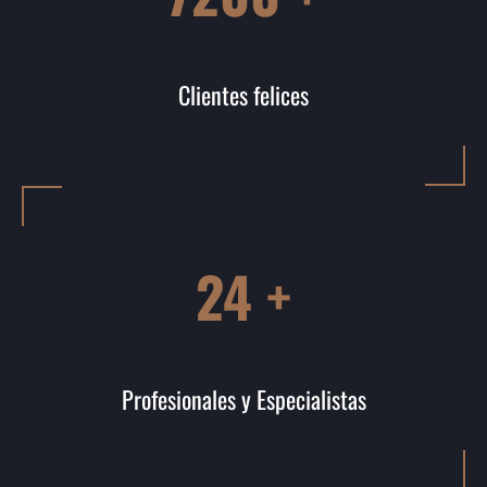
Clientes felices
24 +
Profesionales y Especialistas