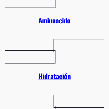
Aminoacido
Hidratación