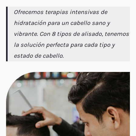
Ofrecemos terapias intensivas de
hidratación para un cabello sano y
vibrante. Con 8 tipos de alisado, tenemos
la solución perfecta para cada tipo y
estado de cabello.