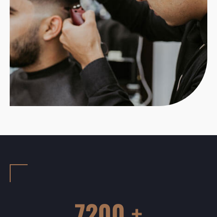
7200 +