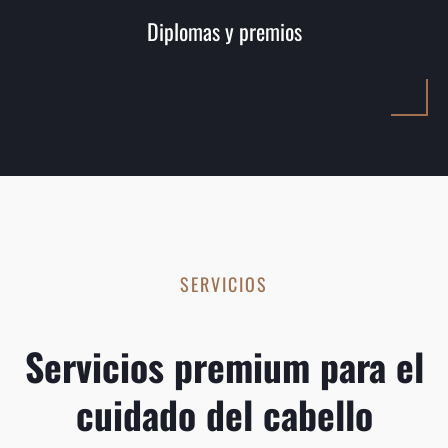
Diplomas y premios
SERVICIOS
Servicios premium para el
cuidado del cabello